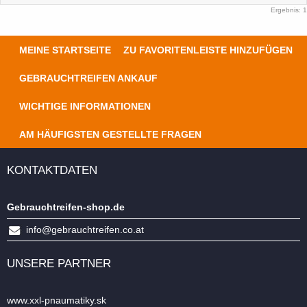
Ergebnis: 1
MEINE STARTSEITE
ZU FAVORITENLEISTE HINZUFÜGEN
GEBRAUCHTREIFEN ANKAUF
WICHTIGE INFORMATIONEN
AM HÄUFIGSTEN GESTELLTE FRAGEN
KONTAKTDATEN
Gebrauchtreifen-shop.de
info@gebrauchtreifen.co.at
UNSERE PARTNER
www.xxl-pnaumatiky.sk