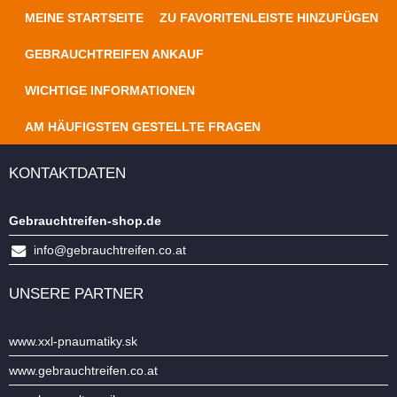
MEINE STARTSEITE
ZU FAVORITENLEISTE HINZUFÜGEN
GEBRAUCHTREIFEN ANKAUF
WICHTIGE INFORMATIONEN
AM HÄUFIGSTEN GESTELLTE FRAGEN
KONTAKTDATEN
Gebrauchtreifen-shop.de
info@gebrauchtreifen.co.at
UNSERE PARTNER
www.xxl-pnaumatiky.sk
www.gebrauchtreifen.co.at