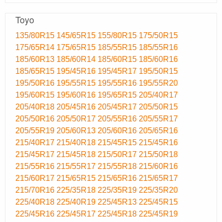
Toyo
135/80R15
145/65R15
155/80R15
175/50R15
175/65R14
175/65R15
185/55R15
185/55R16
185/60R13
185/60R14
185/60R15
185/60R16
185/65R15
195/45R16
195/45R17
195/50R15
195/50R16
195/55R15
195/55R16
195/55R20
195/60R15
195/60R16
195/65R15
205/40R17
205/40R18
205/45R16
205/45R17
205/50R15
205/50R16
205/50R17
205/55R16
205/55R17
205/55R19
205/60R13
205/60R16
205/65R16
215/40R17
215/40R18
215/45R15
215/45R16
215/45R17
215/45R18
215/50R17
215/50R18
215/55R16
215/55R17
215/55R18
215/60R16
215/60R17
215/65R15
215/65R16
215/65R17
215/70R16
225/35R18
225/35R19
225/35R20
225/40R18
225/40R19
225/45R13
225/45R15
225/45R16
225/45R17
225/45R18
225/45R19