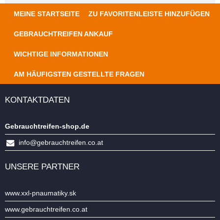
MEINE STARTSEITE
ZU FAVORITENLEISTE HINZUFÜGEN
GEBRAUCHTREIFEN ANKAUF
WICHTIGE INFORMATIONEN
AM HÄUFIGSTEN GESTELLTE FRAGEN
KONTAKTDATEN
Gebrauchtreifen-shop.de
info@gebrauchtreifen.co.at
UNSERE PARTNER
www.xxl-pnaumatiky.sk
www.gebrauchtreifen.co.at