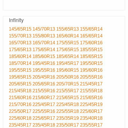
Infinity
145/65R15
145/70R13
155/65R13
155/65R14
155/70R13
155/80R13
165/60R14
165/65R14
165/70R13
165/70R14
175/55R15
175/60R16
175/65R13
175/65R14
175/65R15
185/55R15
185/60R14
185/60R15
185/65R14
185/65R15
185/70R14
195/45R16
195/45R17
195/50R15
195/55R15
195/55R16
195/60R15
195/60R16
195/65R15
205/45R16
205/50R16
205/55R16
205/65R15
205/65R16
205/70R15
215/45R17
215/45R18
215/55R16
215/55R17
215/55R18
215/60R16
215/60R17
215/65R15
215/65R16
215/70R16
225/45R17
225/45R18
225/45R19
225/50R17
225/55R16
225/55R18
225/60R17
225/60R18
225/65R17
235/35R19
235/40R18
235/45R17
235/45R18
235/50R17
235/55R17