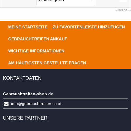
Ergebnis: 1
MEINE STARTSEITE
ZU FAVORITENLEISTE HINZUFÜGEN
GEBRAUCHTREIFEN ANKAUF
WICHTIGE INFORMATIONEN
AM HÄUFIGSTEN GESTELLTE FRAGEN
KONTAKTDATEN
Gebrauchtreifen-shop.de
info@gebrauchtreifen.co.at
UNSERE PARTNER