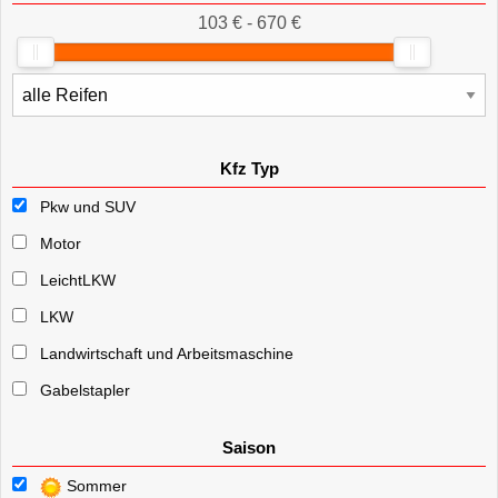
103 € - 670 €
Kfz Typ
Pkw und SUV
Motor
LeichtLKW
LKW
Landwirtschaft und Arbeitsmaschine
Gabelstapler
Saison
Sommer