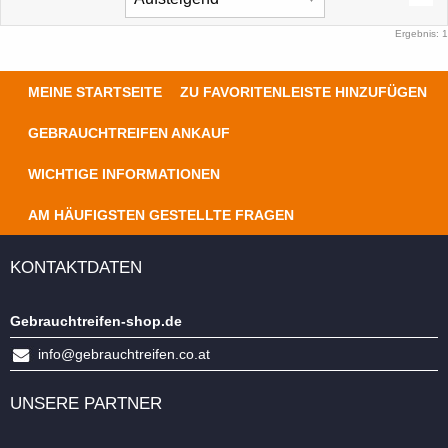
Ergebnis: 1
MEINE STARTSEITE
ZU FAVORITENLEISTE HINZUFÜGEN
GEBRAUCHTREIFEN ANKAUF
WICHTIGE INFORMATIONEN
AM HÄUFIGSTEN GESTELLTE FRAGEN
KONTAKTDATEN
Gebrauchtreifen-shop.de
info@gebrauchtreifen.co.at
UNSERE PARTNER