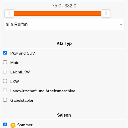
75 € - 382 €
Kfz Typ
Pkw und SUV
Motor
LeichtLKW
LKW
Landwirtschaft und Arbeitsmaschine
Gabelstapler
Saison
Sommer