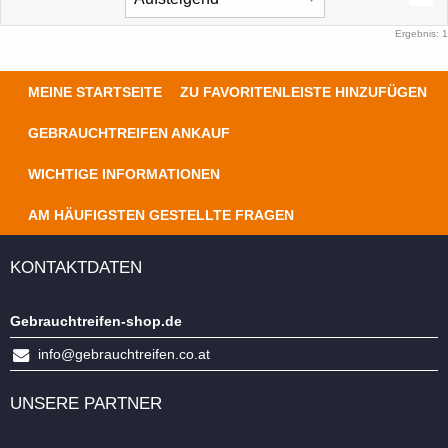
Ergebnis: 1
MEINE STARTSEITE
ZU FAVORITENLEISTE HINZUFÜGEN
GEBRAUCHTREIFEN ANKAUF
WICHTIGE INFORMATIONEN
AM HÄUFIGSTEN GESTELLTE FRAGEN
KONTAKTDATEN
Gebrauchtreifen-shop.de
info@gebrauchtreifen.co.at
UNSERE PARTNER