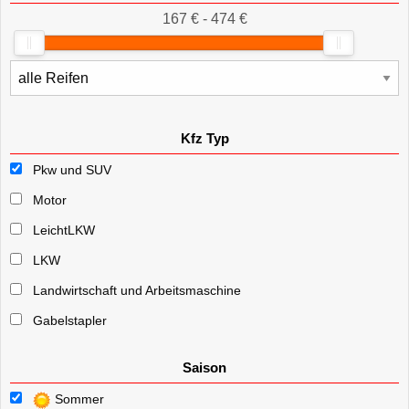
167 € - 474 €
Kfz Typ
Pkw und SUV
Motor
LeichtLKW
LKW
Landwirtschaft und Arbeitsmaschine
Gabelstapler
Saison
Sommer