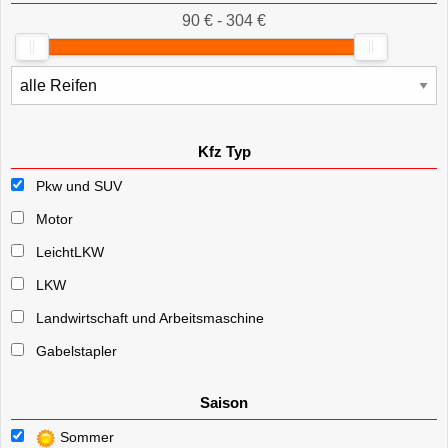
90 € - 304 €
Kfz Typ
Pkw und SUV
Motor
LeichtLKW
LKW
Landwirtschaft und Arbeitsmaschine
Gabelstapler
Saison
Sommer