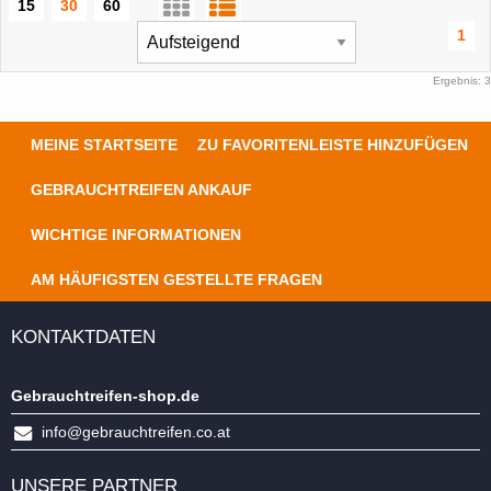
15
30
60
1
Ergebnis: 3
MEINE STARTSEITE
ZU FAVORITENLEISTE HINZUFÜGEN
GEBRAUCHTREIFEN ANKAUF
WICHTIGE INFORMATIONEN
AM HÄUFIGSTEN GESTELLTE FRAGEN
KONTAKTDATEN
Gebrauchtreifen-shop.de
info@gebrauchtreifen.co.at
UNSERE PARTNER