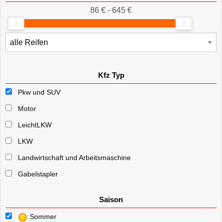
86 € - 645 €
Kfz Typ
Pkw und SUV
Motor
LeichtLKW
LKW
Landwirtschaft und Arbeitsmaschine
Gabelstapler
Saison
Sommer