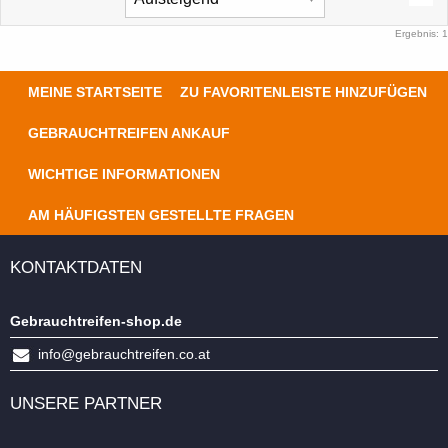
Ergebnis: 1
MEINE STARTSEITE
ZU FAVORITENLEISTE HINZUFÜGEN
GEBRAUCHTREIFEN ANKAUF
WICHTIGE INFORMATIONEN
AM HÄUFIGSTEN GESTELLTE FRAGEN
KONTAKTDATEN
Gebrauchtreifen-shop.de
info@gebrauchtreifen.co.at
UNSERE PARTNER