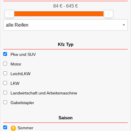
84 € - 645 €
Kfz Typ
Pkw und SUV
Motor
LeichtLKW
LKW
Landwirtschaft und Arbeitsmaschine
Gabelstapler
Saison
Sommer