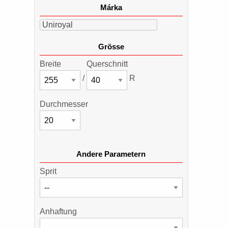
Márka
Uniroyal
Grösse
Breite
Querschnitt
/
R
Durchmesser
Andere Parametern
Sprit
Anhaftung