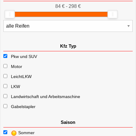
84 € - 298 €
Kfz Typ
Pkw und SUV
Motor
LeichtLKW
LKW
Landwirtschaft und Arbeitsmaschine
Gabelstapler
Saison
Sommer