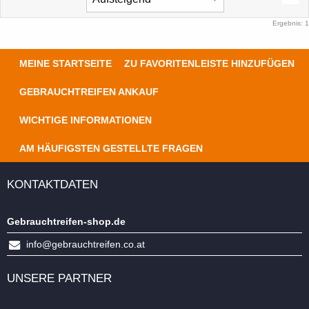
Ergebnis: 1
MEINE STARTSEITE
ZU FAVORITENLEISTE HINZUFÜGEN
GEBRAUCHTREIFEN ANKAUF
WICHTIGE INFORMATIONEN
AM HÄUFIGSTEN GESTELLTE FRAGEN
KONTAKTDATEN
Gebrauchtreifen-shop.de
info@gebrauchtreifen.co.at
UNSERE PARTNER