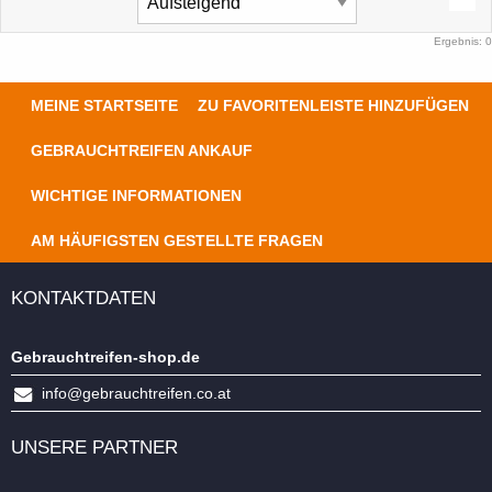
Ergebnis: 0
MEINE STARTSEITE
ZU FAVORITENLEISTE HINZUFÜGEN
GEBRAUCHTREIFEN ANKAUF
WICHTIGE INFORMATIONEN
AM HÄUFIGSTEN GESTELLTE FRAGEN
KONTAKTDATEN
Gebrauchtreifen-shop.de
info@gebrauchtreifen.co.at
UNSERE PARTNER