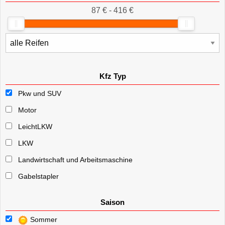
87 € - 416 €
Kfz Typ
Pkw und SUV
Motor
LeichtLKW
LKW
Landwirtschaft und Arbeitsmaschine
Gabelstapler
Saison
Sommer