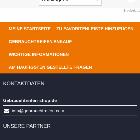
Ergebnis: 1
MEINE STARTSEITE
ZU FAVORITENLEISTE HINZUFÜGEN
GEBRAUCHTREIFEN ANKAUF
WICHTIGE INFORMATIONEN
AM HÄUFIGSTEN GESTELLTE FRAGEN
KONTAKTDATEN
Gebrauchtreifen-shop.de
info@gebrauchtreifen.co.at
UNSERE PARTNER