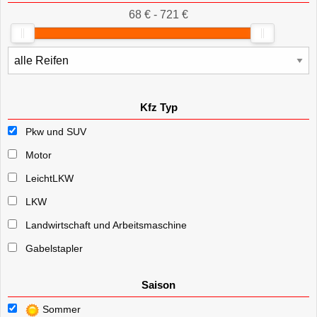
68 € - 721 €
Kfz Typ
Pkw und SUV
Motor
LeichtLKW
LKW
Landwirtschaft und Arbeitsmaschine
Gabelstapler
Saison
Sommer