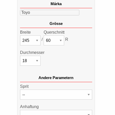
Márka
Toyo
Grösse
Breite
Querschnitt
/
R
Durchmesser
Andere Parametern
Sprit
Anhaftung