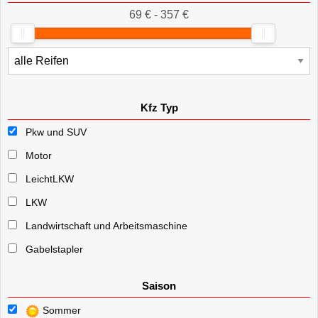
69 € - 357 €
Kfz Typ
Pkw und SUV
Motor
LeichtLKW
LKW
Landwirtschaft und Arbeitsmaschine
Gabelstapler
Saison
Sommer