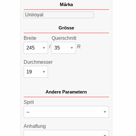
Márka
Uniroyal
Grösse
Breite
Querschnitt
/
R
Durchmesser
Andere Parametern
Sprit
Anhaftung