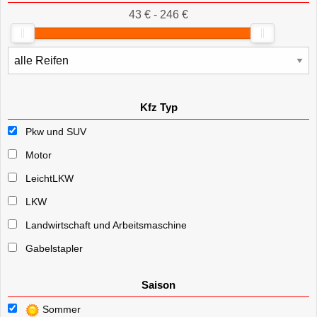
43 € - 246 €
Kfz Typ
Pkw und SUV
Motor
LeichtLKW
LKW
Landwirtschaft und Arbeitsmaschine
Gabelstapler
Saison
Sommer