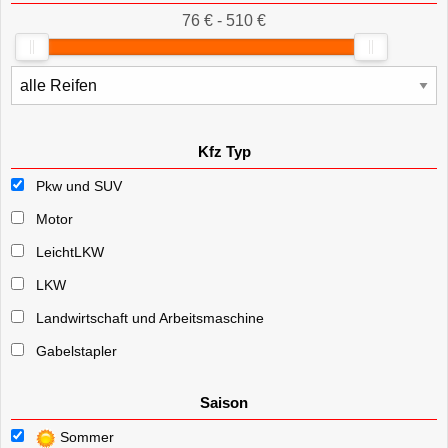
76 € - 510 €
Kfz Typ
Pkw und SUV
Motor
LeichtLKW
LKW
Landwirtschaft und Arbeitsmaschine
Gabelstapler
Saison
Sommer