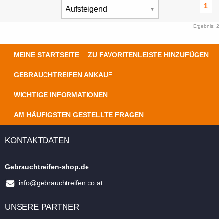
1
Ergebnis: 2
MEINE STARTSEITE
ZU FAVORITENLEISTE HINZUFÜGEN
GEBRAUCHTREIFEN ANKAUF
WICHTIGE INFORMATIONEN
AM HÄUFIGSTEN GESTELLTE FRAGEN
KONTAKTDATEN
Gebrauchtreifen-shop.de
info@gebrauchtreifen.co.at
UNSERE PARTNER