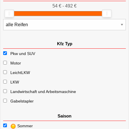
54 € - 492 €
Kfz Typ
Pkw und SUV
Motor
LeichtLKW
LKW
Landwirtschaft und Arbeitsmaschine
Gabelstapler
Saison
Sommer