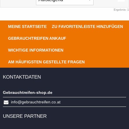
Ergebnis: 1
MEINE STARTSEITE
ZU FAVORITENLEISTE HINZUFÜGEN
GEBRAUCHTREIFEN ANKAUF
WICHTIGE INFORMATIONEN
AM HÄUFIGSTEN GESTELLTE FRAGEN
KONTAKTDATEN
Gebrauchtreifen-shop.de
info@gebrauchtreifen.co.at
UNSERE PARTNER