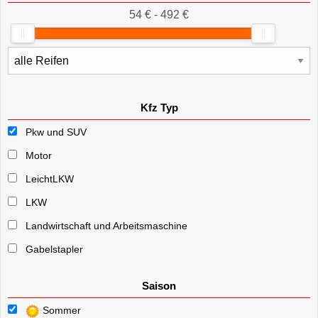
54 € - 492 €
Kfz Typ
Pkw und SUV
Motor
LeichtLKW
LKW
Landwirtschaft und Arbeitsmaschine
Gabelstapler
Saison
Sommer