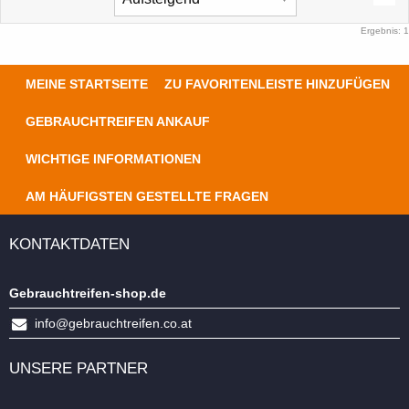
Ergebnis: 1
MEINE STARTSEITE
ZU FAVORITENLEISTE HINZUFÜGEN
GEBRAUCHTREIFEN ANKAUF
WICHTIGE INFORMATIONEN
AM HÄUFIGSTEN GESTELLTE FRAGEN
KONTAKTDATEN
Gebrauchtreifen-shop.de
info@gebrauchtreifen.co.at
UNSERE PARTNER