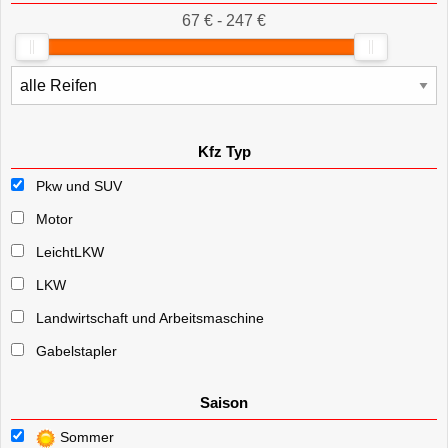
67 € - 247 €
Kfz Typ
Pkw und SUV
Motor
LeichtLKW
LKW
Landwirtschaft und Arbeitsmaschine
Gabelstapler
Saison
Sommer