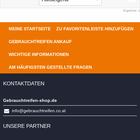
Ergebnis: 1
MEINE STARTSEITE
ZU FAVORITENLEISTE HINZUFÜGEN
GEBRAUCHTREIFEN ANKAUF
WICHTIGE INFORMATIONEN
AM HÄUFIGSTEN GESTELLTE FRAGEN
KONTAKTDATEN
Gebrauchtreifen-shop.de
info@gebrauchtreifen.co.at
UNSERE PARTNER