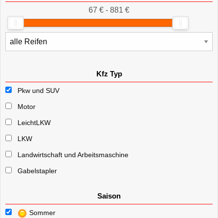
67 € - 881 €
Kfz Typ
Pkw und SUV
Motor
LeichtLKW
LKW
Landwirtschaft und Arbeitsmaschine
Gabelstapler
Saison
Sommer