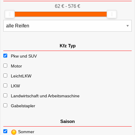
62 € - 576 €
Kfz Typ
Pkw und SUV
Motor
LeichtLKW
LKW
Landwirtschaft und Arbeitsmaschine
Gabelstapler
Saison
Sommer