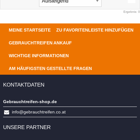
Ergebnis: 0
MEINE STARTSEITE
ZU FAVORITENLEISTE HINZUFÜGEN
GEBRAUCHTREIFEN ANKAUF
WICHTIGE INFORMATIONEN
AM HÄUFIGSTEN GESTELLTE FRAGEN
KONTAKTDATEN
Gebrauchtreifen-shop.de
info@gebrauchtreifen.co.at
UNSERE PARTNER