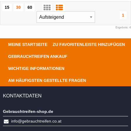
15
30
60
1
Ergebnis: 4
MEINE STARTSEITE
ZU FAVORITENLEISTE HINZUFÜGEN
GEBRAUCHTREIFEN ANKAUF
WICHTIGE INFORMATIONEN
AM HÄUFIGSTEN GESTELLTE FRAGEN
KONTAKTDATEN
Gebrauchtreifen-shop.de
info@gebrauchtreifen.co.at