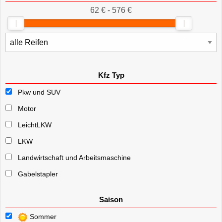
62 € - 576 €
Kfz Typ
Pkw und SUV
Motor
LeichtLKW
LKW
Landwirtschaft und Arbeitsmaschine
Gabelstapler
Saison
Sommer