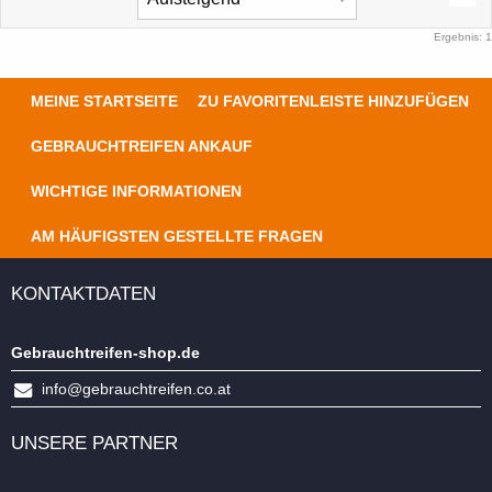
Ergebnis: 1
MEINE STARTSEITE
ZU FAVORITENLEISTE HINZUFÜGEN
GEBRAUCHTREIFEN ANKAUF
WICHTIGE INFORMATIONEN
AM HÄUFIGSTEN GESTELLTE FRAGEN
KONTAKTDATEN
Gebrauchtreifen-shop.de
info@gebrauchtreifen.co.at
UNSERE PARTNER