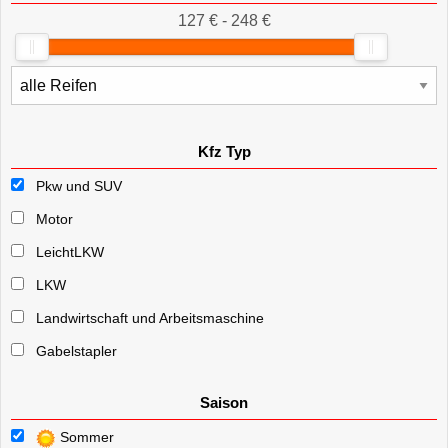
127 € - 248 €
Kfz Typ
Pkw und SUV
Motor
LeichtLKW
LKW
Landwirtschaft und Arbeitsmaschine
Gabelstapler
Saison
Sommer