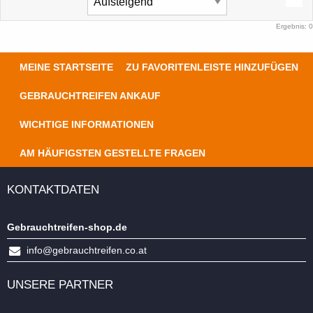
Ergebnis: 0
MEINE STARTSEITE
ZU FAVORITENLEISTE HINZUFÜGEN
GEBRAUCHTREIFEN ANKAUF
WICHTIGE INFORMATIONEN
AM HÄUFIGSTEN GESTELLTE FRAGEN
KONTAKTDATEN
Gebrauchtreifen-shop.de
info@gebrauchtreifen.co.at
UNSERE PARTNER