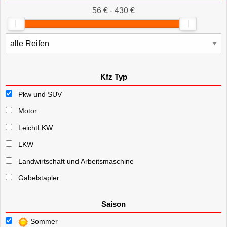
56 € - 430 €
Kfz Typ
Pkw und SUV
Motor
LeichtLKW
LKW
Landwirtschaft und Arbeitsmaschine
Gabelstapler
Saison
Sommer