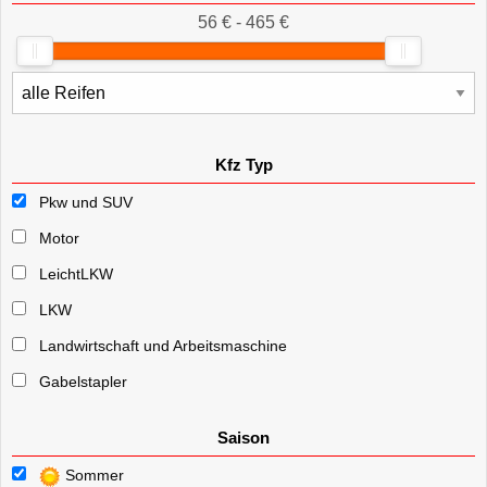
56 € - 465 €
Kfz Typ
Pkw und SUV
Motor
LeichtLKW
LKW
Landwirtschaft und Arbeitsmaschine
Gabelstapler
Saison
Sommer