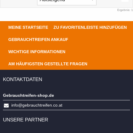
Ergebnis: 1
MEINE STARTSEITE
ZU FAVORITENLEISTE HINZUFÜGEN
GEBRAUCHTREIFEN ANKAUF
WICHTIGE INFORMATIONEN
AM HÄUFIGSTEN GESTELLTE FRAGEN
KONTAKTDATEN
Gebrauchtreifen-shop.de
info@gebrauchtreifen.co.at
UNSERE PARTNER