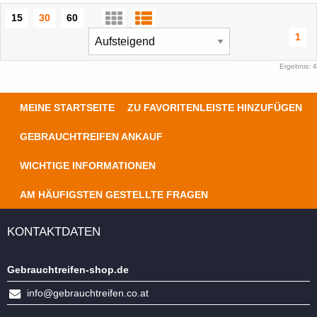
15
30
60
1
Ergebnis: 4
MEINE STARTSEITE
ZU FAVORITENLEISTE HINZUFÜGEN
GEBRAUCHTREIFEN ANKAUF
WICHTIGE INFORMATIONEN
AM HÄUFIGSTEN GESTELLTE FRAGEN
KONTAKTDATEN
Gebrauchtreifen-shop.de
info@gebrauchtreifen.co.at