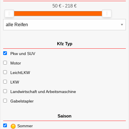
50 € - 218 €
Kfz Typ
Pkw und SUV
Motor
LeichtLKW
LKW
Landwirtschaft und Arbeitsmaschine
Gabelstapler
Saison
Sommer