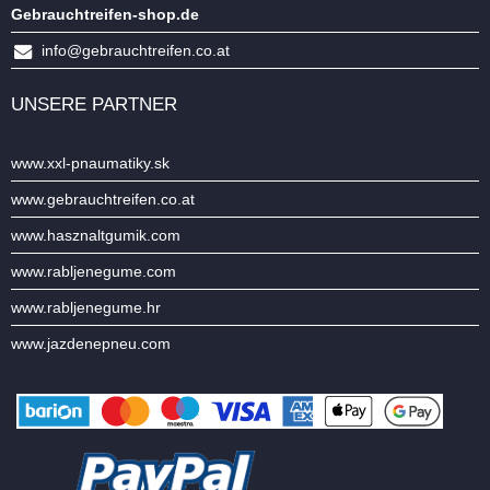
Gebrauchtreifen-shop.de
info@gebrauchtreifen.co.at
UNSERE PARTNER
www.xxl-pnaumatiky.sk
www.gebrauchtreifen.co.at
www.hasznaltgumik.com
www.rabljenegume.com
www.rabljenegume.hr
www.jazdenepneu.com