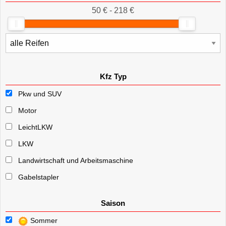
50 € - 218 €
Kfz Typ
Pkw und SUV
Motor
LeichtLKW
LKW
Landwirtschaft und Arbeitsmaschine
Gabelstapler
Saison
Sommer