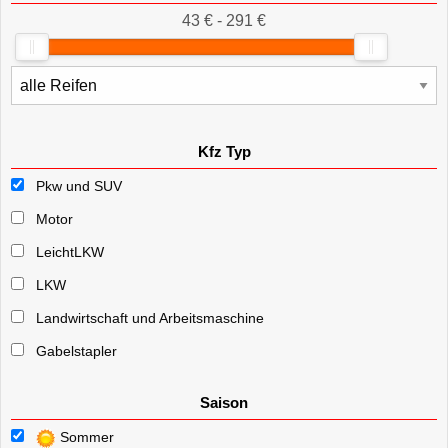
43 € - 291 €
Kfz Typ
Pkw und SUV
Motor
LeichtLKW
LKW
Landwirtschaft und Arbeitsmaschine
Gabelstapler
Saison
Sommer