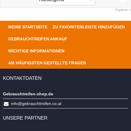
Ergebnis: 1
MEINE STARTSEITE
ZU FAVORITENLEISTE HINZUFÜGEN
GEBRAUCHTREIFEN ANKAUF
WICHTIGE INFORMATIONEN
AM HÄUFIGSTEN GESTELLTE FRAGEN
KONTAKTDATEN
Gebrauchtreifen-shop.de
info@gebrauchtreifen.co.at
UNSERE PARTNER