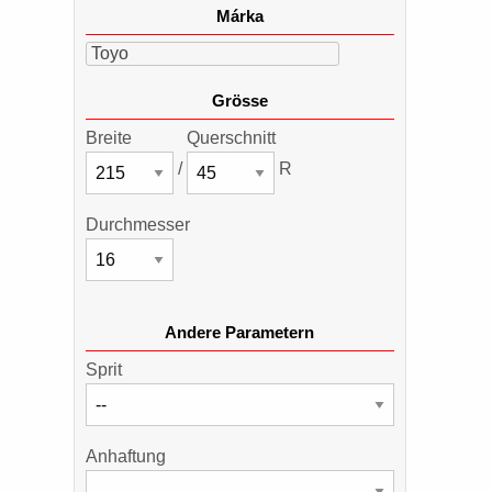
Márka
Toyo
Grösse
Breite
Querschnitt
/
R
Durchmesser
Andere Parametern
Sprit
Anhaftung