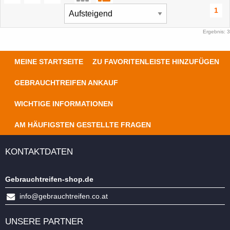
1
Ergebnis: 3
MEINE STARTSEITE
ZU FAVORITENLEISTE HINZUFÜGEN
GEBRAUCHTREIFEN ANKAUF
WICHTIGE INFORMATIONEN
AM HÄUFIGSTEN GESTELLTE FRAGEN
KONTAKTDATEN
Gebrauchtreifen-shop.de
info@gebrauchtreifen.co.at
UNSERE PARTNER