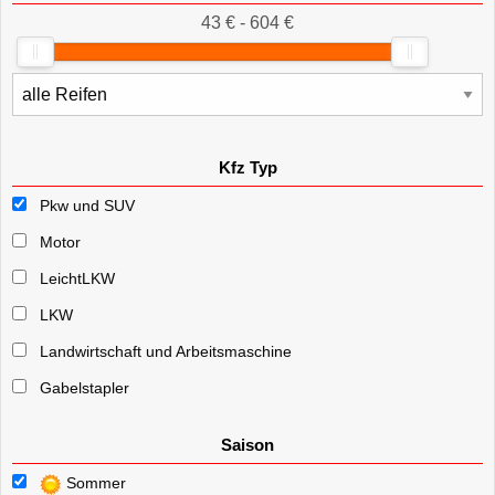
43 € - 604 €
Kfz Typ
Pkw und SUV
Motor
LeichtLKW
LKW
Landwirtschaft und Arbeitsmaschine
Gabelstapler
Saison
Sommer