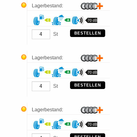
Lagerbestand:
70 dB
BESTELLEN
St
Lagerbestand:
70 dB
BESTELLEN
St
Lagerbestand:
70 dB