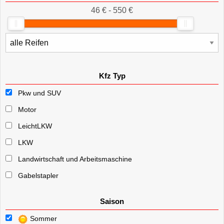
46 € - 550 €
Kfz Typ
Pkw und SUV
Motor
LeichtLKW
LKW
Landwirtschaft und Arbeitsmaschine
Gabelstapler
Saison
Sommer