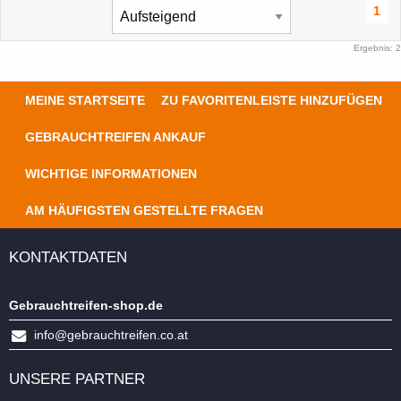
1
Ergebnis: 2
MEINE STARTSEITE
ZU FAVORITENLEISTE HINZUFÜGEN
GEBRAUCHTREIFEN ANKAUF
WICHTIGE INFORMATIONEN
AM HÄUFIGSTEN GESTELLTE FRAGEN
KONTAKTDATEN
Gebrauchtreifen-shop.de
info@gebrauchtreifen.co.at
UNSERE PARTNER