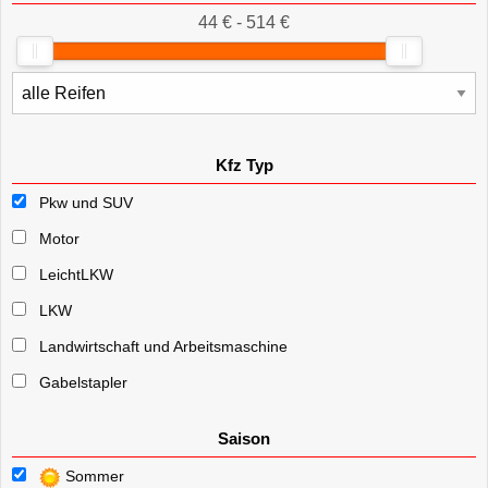
44 € - 514 €
Kfz Typ
Pkw und SUV
Motor
LeichtLKW
LKW
Landwirtschaft und Arbeitsmaschine
Gabelstapler
Saison
Sommer