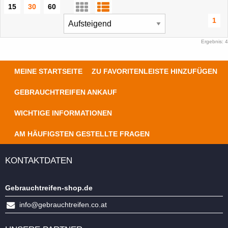
15
30
60
1
Ergebnis: 4
MEINE STARTSEITE
ZU FAVORITENLEISTE HINZUFÜGEN
GEBRAUCHTREIFEN ANKAUF
WICHTIGE INFORMATIONEN
AM HÄUFIGSTEN GESTELLTE FRAGEN
KONTAKTDATEN
Gebrauchtreifen-shop.de
info@gebrauchtreifen.co.at