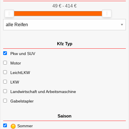
49 € - 414 €
Kfz Typ
Pkw und SUV
Motor
LeichtLKW
LKW
Landwirtschaft und Arbeitsmaschine
Gabelstapler
Saison
Sommer