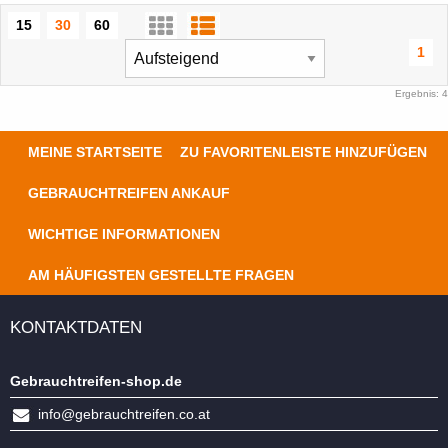
15
30
60
1
Ergebnis: 4
MEINE STARTSEITE
ZU FAVORITENLEISTE HINZUFÜGEN
GEBRAUCHTREIFEN ANKAUF
WICHTIGE INFORMATIONEN
AM HÄUFIGSTEN GESTELLTE FRAGEN
KONTAKTDATEN
Gebrauchtreifen-shop.de
info@gebrauchtreifen.co.at