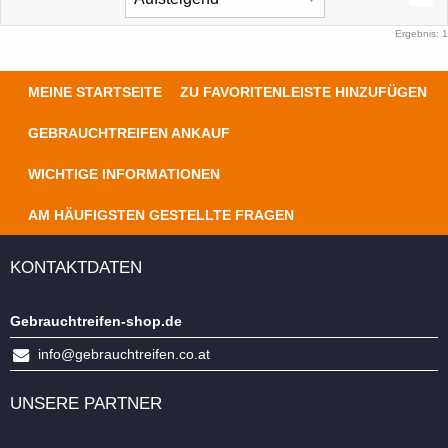
Ergebnis: 1
MEINE STARTSEITE
ZU FAVORITENLEISTE HINZUFÜGEN
GEBRAUCHTREIFEN ANKAUF
WICHTIGE INFORMATIONEN
AM HÄUFIGSTEN GESTELLTE FRAGEN
KONTAKTDATEN
Gebrauchtreifen-shop.de
info@gebrauchtreifen.co.at
UNSERE PARTNER