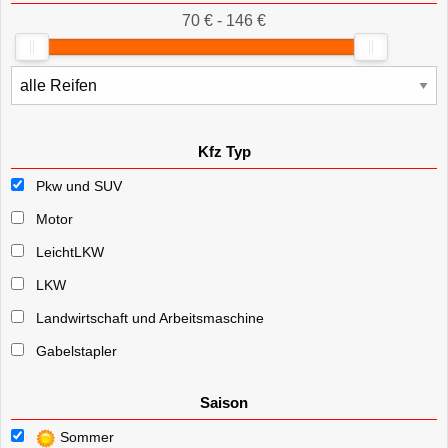
70 € - 146 €
Kfz Typ
Pkw und SUV
Motor
LeichtLKW
LKW
Landwirtschaft und Arbeitsmaschine
Gabelstapler
Saison
Sommer