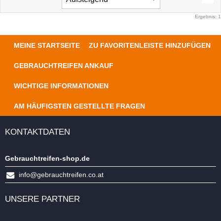
Ergebnis: 1
MEINE STARTSEITE
ZU FAVORITENLEISTE HINZUFÜGEN
GEBRAUCHTREIFEN ANKAUF
WICHTIGE INFORMATIONEN
AM HÄUFIGSTEN GESTELLTE FRAGEN
KONTAKTDATEN
Gebrauchtreifen-shop.de
info@gebrauchtreifen.co.at
UNSERE PARTNER