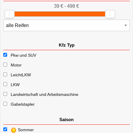
39 € - 498 €
Kfz Typ
Pkw und SUV
Motor
LeichtLKW
LKW
Landwirtschaft und Arbeitsmaschine
Gabelstapler
Saison
Sommer