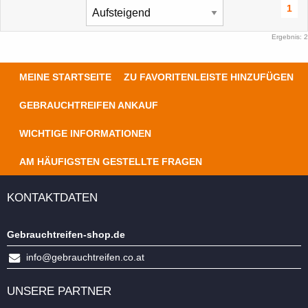
1
Ergebnis: 2
MEINE STARTSEITE
ZU FAVORITENLEISTE HINZUFÜGEN
GEBRAUCHTREIFEN ANKAUF
WICHTIGE INFORMATIONEN
AM HÄUFIGSTEN GESTELLTE FRAGEN
KONTAKTDATEN
Gebrauchtreifen-shop.de
info@gebrauchtreifen.co.at
UNSERE PARTNER