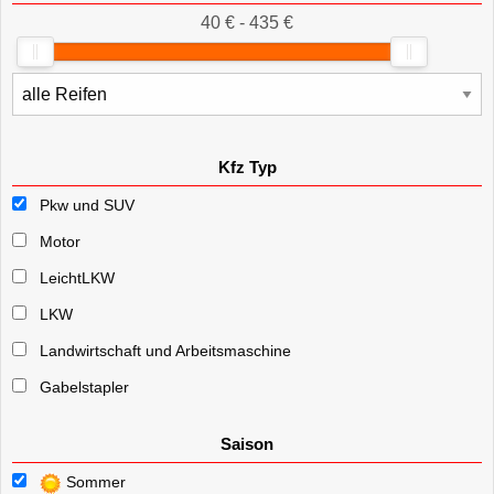
40 € - 435 €
Kfz Typ
Pkw und SUV
Motor
LeichtLKW
LKW
Landwirtschaft und Arbeitsmaschine
Gabelstapler
Saison
Sommer