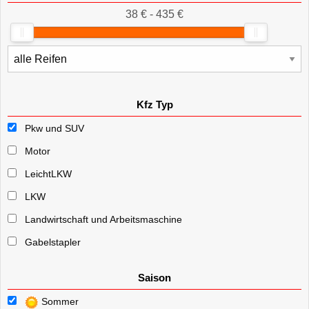
38 € - 435 €
Kfz Typ
Pkw und SUV
Motor
LeichtLKW
LKW
Landwirtschaft und Arbeitsmaschine
Gabelstapler
Saison
Sommer