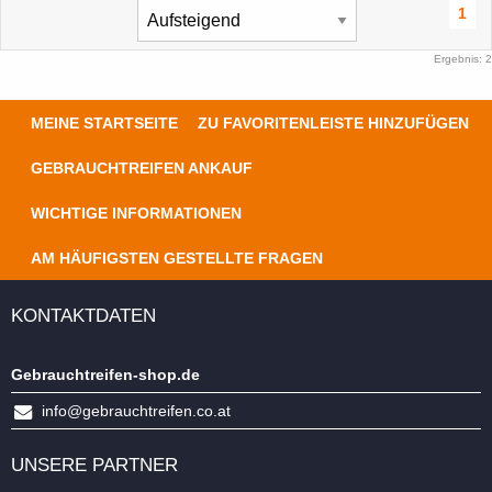
1
Ergebnis: 2
MEINE STARTSEITE
ZU FAVORITENLEISTE HINZUFÜGEN
GEBRAUCHTREIFEN ANKAUF
WICHTIGE INFORMATIONEN
AM HÄUFIGSTEN GESTELLTE FRAGEN
KONTAKTDATEN
Gebrauchtreifen-shop.de
info@gebrauchtreifen.co.at
UNSERE PARTNER