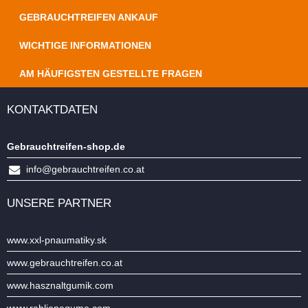
GEBRAUCHTREIFEN ANKAUF
WICHTIGE INFORMATIONEN
AM HÄUFIGSTEN GESTELLTE FRAGEN
KONTAKTDATEN
Gebrauchtreifen-shop.de
info@gebrauchtreifen.co.at
UNSERE PARTNER
www.xxl-pnaumatiky.sk
www.gebrauchtreifen.co.at
www.hasznaltgumik.com