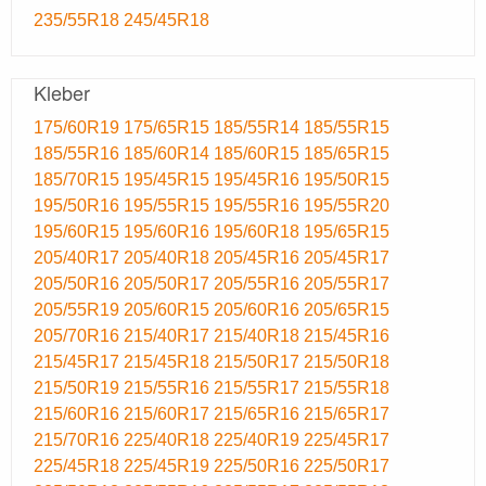
235/55R18
245/45R18
Kleber
175/60R19
175/65R15
185/55R14
185/55R15
185/55R16
185/60R14
185/60R15
185/65R15
185/70R15
195/45R15
195/45R16
195/50R15
195/50R16
195/55R15
195/55R16
195/55R20
195/60R15
195/60R16
195/60R18
195/65R15
205/40R17
205/40R18
205/45R16
205/45R17
205/50R16
205/50R17
205/55R16
205/55R17
205/55R19
205/60R15
205/60R16
205/65R15
205/70R16
215/40R17
215/40R18
215/45R16
215/45R17
215/45R18
215/50R17
215/50R18
215/50R19
215/55R16
215/55R17
215/55R18
215/60R16
215/60R17
215/65R16
215/65R17
215/70R16
225/40R18
225/40R19
225/45R17
225/45R18
225/45R19
225/50R16
225/50R17