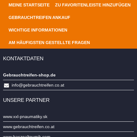
MEINE STARTSEITE
ZU FAVORITENLEISTE HINZUFÜGEN
GEBRAUCHTREIFEN ANKAUF
WICHTIGE INFORMATIONEN
AM HÄUFIGSTEN GESTELLTE FRAGEN
KONTAKTDATEN
Gebrauchtreifen-shop.de
info@gebrauchtreifen.co.at
UNSERE PARTNER
www.xxl-pnaumatiky.sk
www.gebrauchtreifen.co.at
www.hasznaltgumik.com